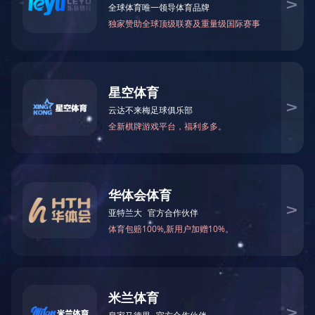
开元体育（中国）官方网
N-甲基开元体育（中国）
站-开元 SPORTS
官方网站-开元 SPORTS
75-12-7
123-39-7