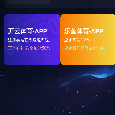
分子式
分子量
性 质
用 途
包装、贮运