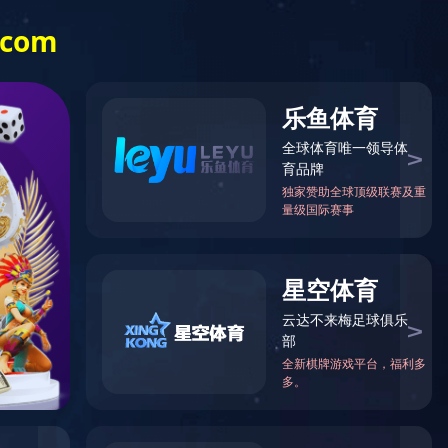
厂容厂貌
企业荣誉
销售网络
在线留言