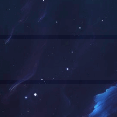
推荐产品
甲酸甲酯
二甲胺
N-乙基开
官方网站-开
107-31-3
124-40-3
647