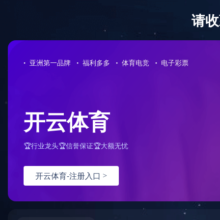
开元体育（中国）官方网站
网站开元体育（中国）官方网站
开元体育（中国）官方网站-开元 SPO