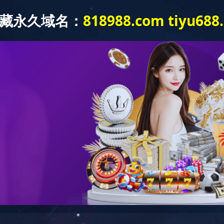
公司简介
产品中心
开元体育（中国）官方网站
RTS
ENGLISH