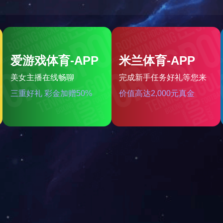
销售网络
SALES NETWORK