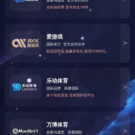
/Public/userfiles/files/2024年度社会责任报告.
版权所有(C)2017 网络支持
著作权声明