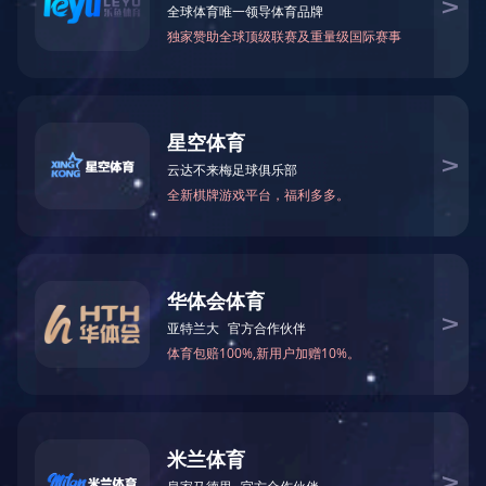
开元体育（中国）官方网
N-甲基开元体育（中国）
站-开元 SPORTS
官方网站-开元 SPORTS
75-12-7
123-39-7