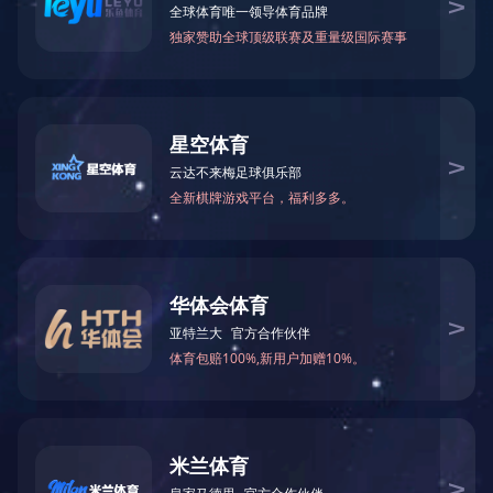
开元体育（中国）官方网
N-甲基开元体育（中国）
站-开元 SPORTS
官方网站-开元 SPORTS
75-12-7
123-39-7