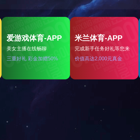
厂容厂貌
FACILITY