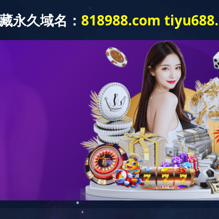
公司简介
产品中心
开元体育（中国）官方网站
RTS
ENGLISH