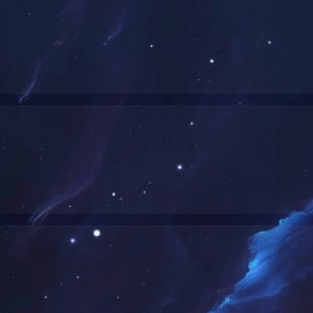
推荐产品
甲酸甲酯
二甲胺
N-乙基开
官方网站-开
107-31-3
124-40-3
647