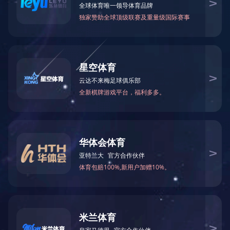
开元体育（中国）官方网
N-甲基开元体育（中国）
站-开元 SPORTS
官方网站-开元 SPORTS
75-12-7
123-39-7