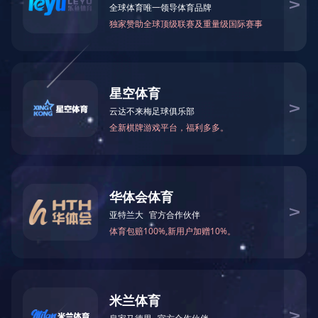
开元体育（中国）官方网
N-甲基开元体育（中国）
站-开元 SPORTS
官方网站-开元 SPORTS
75-12-7
123-39-7