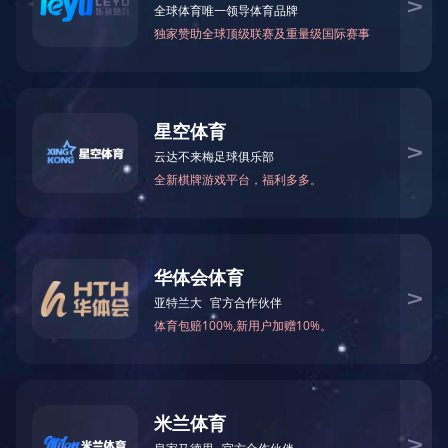
开元体育（中国）官方网
N-甲基开元体育（中国）
站-开元 SPORTS
官方网站-开元 SPORTS
75-12-7
123-39-7