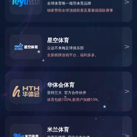
Formamide(FA)
N-Methylformamid
75-12-7
123-39-7